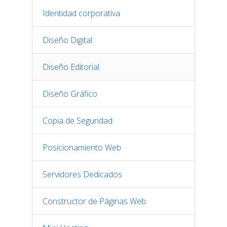
Identidad corporativa
Diseño Digital
Diseño Editorial
Diseño Gráfico
Copia de Seguridad
Posicionamiento Web
Servidores Dedicados
Constructor de Páginas Web