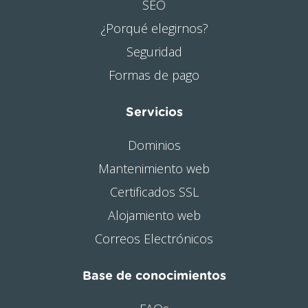
SEO
¿Porqué elegirnos?
Seguridad
Formas de pago
Servicios
Dominios
Mantenimiento web
Certificados SSL
Alojamiento web
Correos Electrónicos
Base de conocimientos