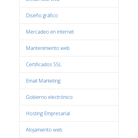
Diseño gráfico
Mercadeo en internet
Mantenimiento web
Certificados SSL
Email Marketing
Gobierno electrónico
Hosting Empresarial
Alojamiento web