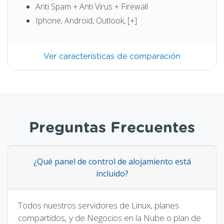
Anti Spam + Anti Virus + Firewall
Iphone, Android, Outlook, [+]
Ver características de comparación
Preguntas Frecuentes
¿Qué panel de control de alojamiento está
incluido?
Todos nuestros servidores de Linux, planes
compartidos, y de Negocios en la Nube o plan de