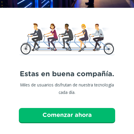
Estas en buena compañía.
Miles de usuarios disfrutan de nuestra tecnología
cada día.
Comenzar ahora