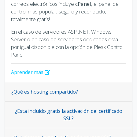
correos electrónicos incluye
cPanel
, el panel de
control más popular, seguro y reconocido,
totalmente gratis!
En el caso de servidores ASP .NET, Windows
Server o en caso de servidores dedicados esta
por igual disponible con la opción de Plesk Control
Panel.
Aprender más
¿Qué es hosting compartido?
¿Esta incluido gratis la activación del certificado
SSL?