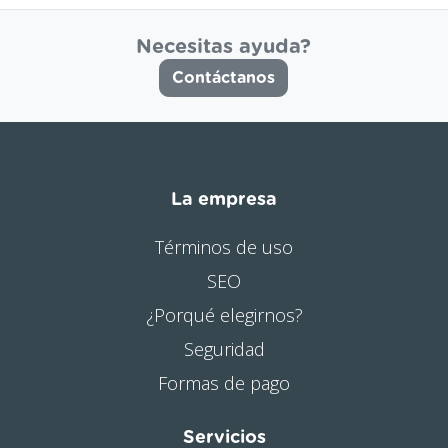
Necesitas ayuda?
Contáctanos
La empresa
Términos de uso
SEO
¿Porqué elegirnos?
Seguridad
Formas de pago
Servicios