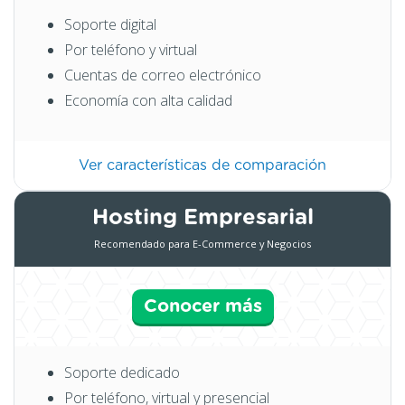
Soporte digital
Por teléfono y virtual
Cuentas de correo electrónico
Economía con alta calidad
Ver características de comparación
Hosting Empresarial
Recomendado para E-Commerce y Negocios
Conocer más
Soporte dedicado
Por teléfono, virtual y presencial