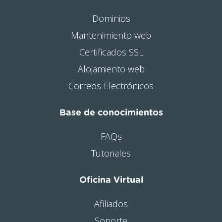
Dominios
Mantenimiento web
Certificados SSL
Alojamiento web
Correos Electrónicos
Base de conocimientos
FAQs
Tutoriales
Oficina Virtual
Afiliados
Soporte